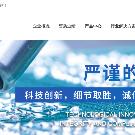
站！
企业概况
资质业绩
产品中心
行业解决方