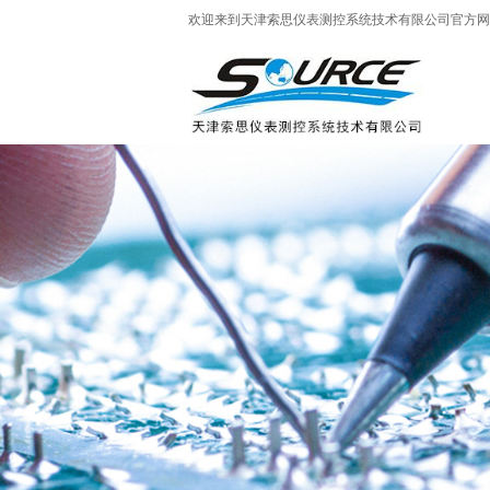
欢迎来到天津索思仪表测控系统技术有限公司官方网