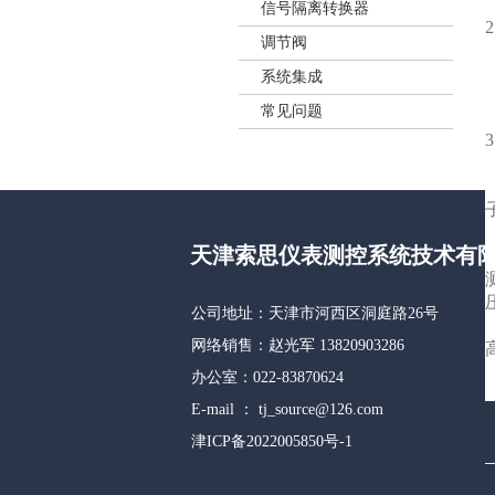
信号隔离转换器
调节阀
系统集成
常见问题
天津索思仪表测控系统技术有
公司地址：天津市河西区洞庭路26号
网络销售：赵光军 13820903286
办公室：022-83870624
E-mail ：
tj_source@126.com
津ICP备2022005850号-1