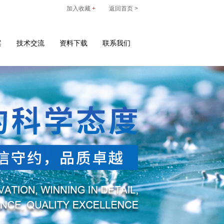
加入收藏
+
返回首页 >
案
技术交流
资料下载
联系我们