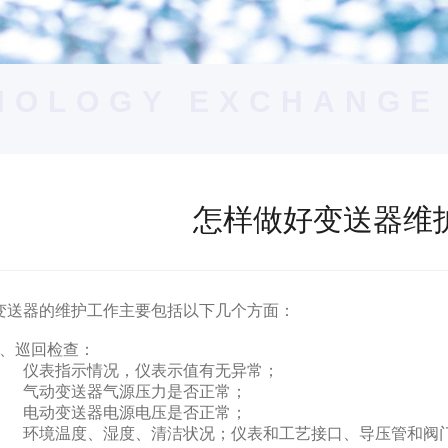
NOLOGY EXCHANGE
怎样做好变送器维
变送器的维护工作主要包括以下几个方面：
1、巡回检查：
仪表指示情况，仪表示值有无异常；
气动变送器气源压力是否正常；
电动变送器电源电压是否正常；
环境温度、湿度、清洁状况；仪表和工艺接口、导压管和阀门